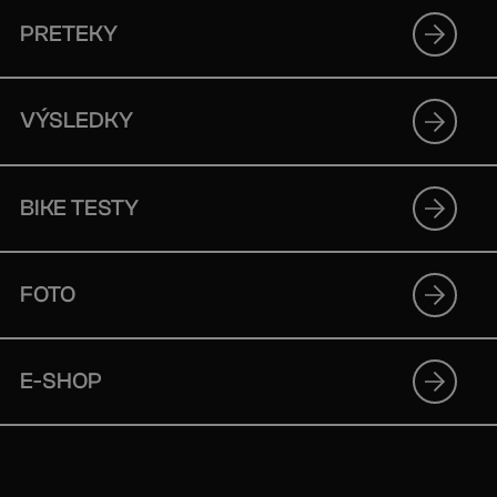
PRETEKY
VÝSLEDKY
BIKE TESTY
FOTO
E-SHOP