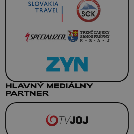
HLAVNÝ MEDIÁLNY
PARTNER