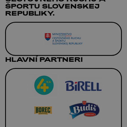
ŠPORTU SLOVENSKEJ
REPUBLIKY.
HLAVNÍ PARTNERI