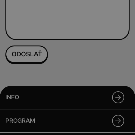
INFO
PROGRAM