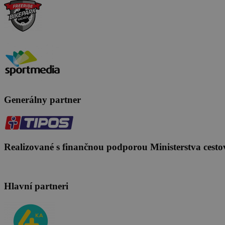
Generálny partner
Realizované s finančnou podporou Ministerstva cesto
Hlavní partneri