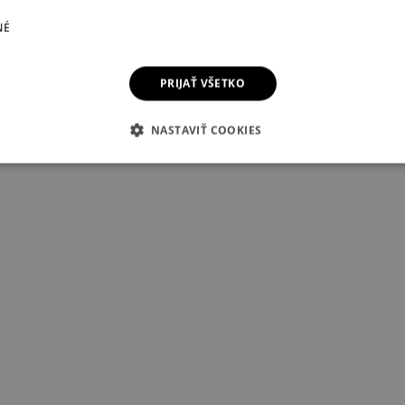
NÉ
PRIJAŤ VŠETKO
NASTAVIŤ COOKIES