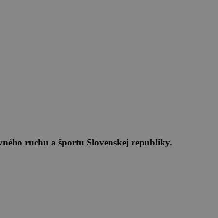
vného ruchu a športu Slovenskej republiky.