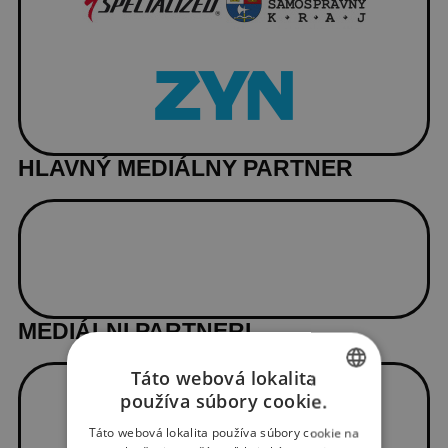
HLAVNÝ MEDIÁLNY PARTNER
MEDIÁLNI PARTNERI
Táto webová lokalita
používa súbory cookie.
SLOVAK
Táto webová lokalita používa súbory cookie na
ENGLISH