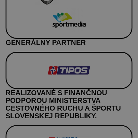
GENERÁLNY PARTNER
REALIZOVANÉ S FINANČNOU
PODPOROU MINISTERSTVA
CESTOVNÉHO RUCHU A ŠPORTU
SLOVENSKEJ REPUBLIKY.