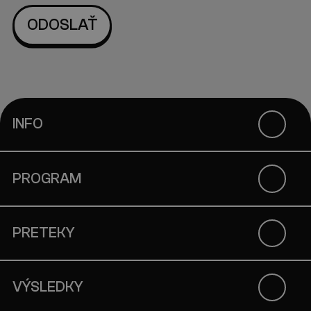
INFO
PROGRAM
PRETEKY
VÝSLEDKY