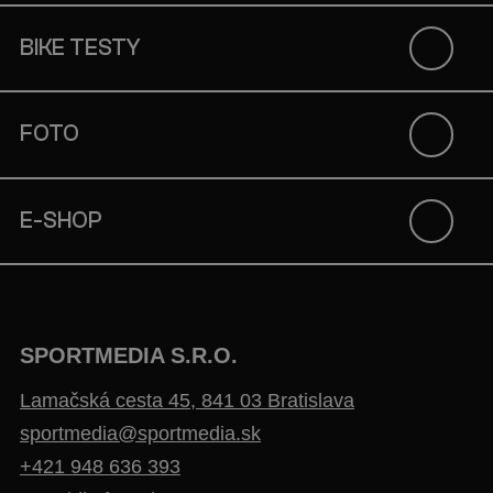
BIKE TESTY
FOTO
E-SHOP
SPORTMEDIA S.R.O.
Lamačská cesta 45, 841 03 Bratislava
sportmedia@sportmedia.sk
+421 948 636 393