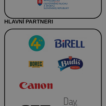
HLAVNÍ PARTNERI