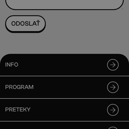
INFO
PROGRAM
PRETEKY