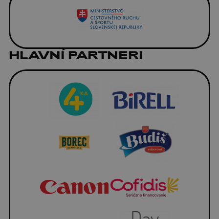
HLAVNÍ PARTNERI