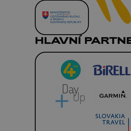
HLAVNÍ PARTNE