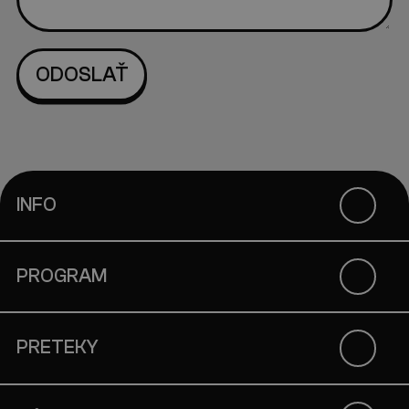
INFO
PROGRAM
PRETEKY