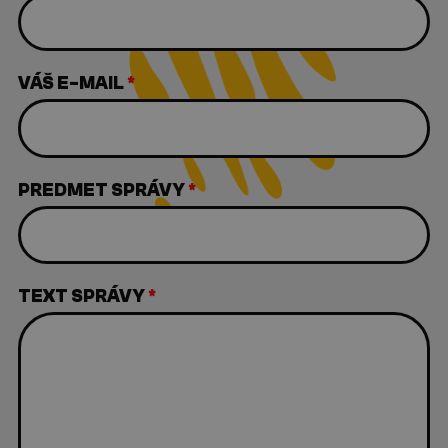
VÁŠ E-MAIL
*
PREDMET SPRÁVY
*
TEXT SPRÁVY
*