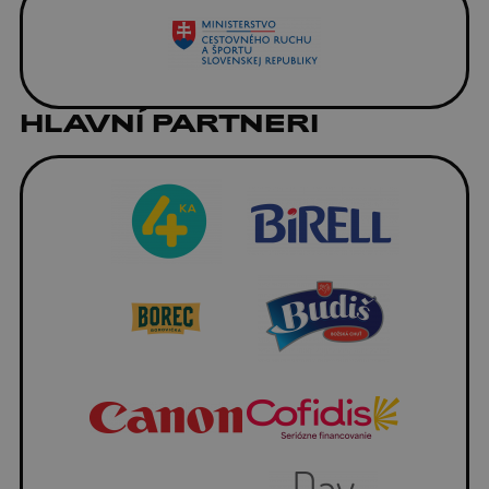
HLAVNÍ PARTNERI