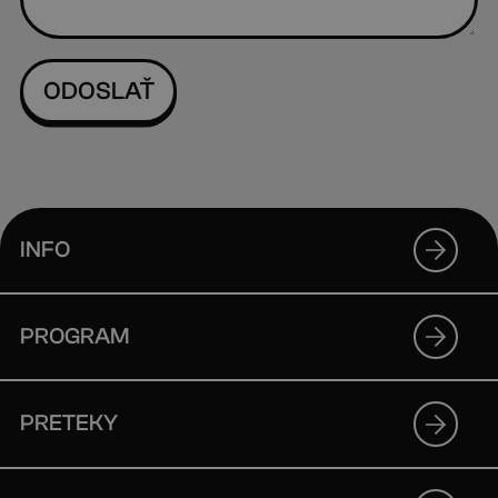
INFO
PROGRAM
PRETEKY