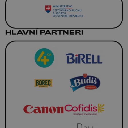
HLAVNÍ PARTNERI