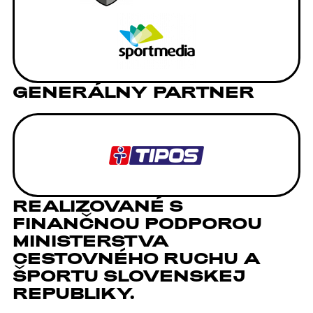
GENERÁLNY PARTNER
REALIZOVANÉ S
FINANČNOU PODPOROU
MINISTERSTVA
CESTOVNÉHO RUCHU A
ŠPORTU SLOVENSKEJ
REPUBLIKY.