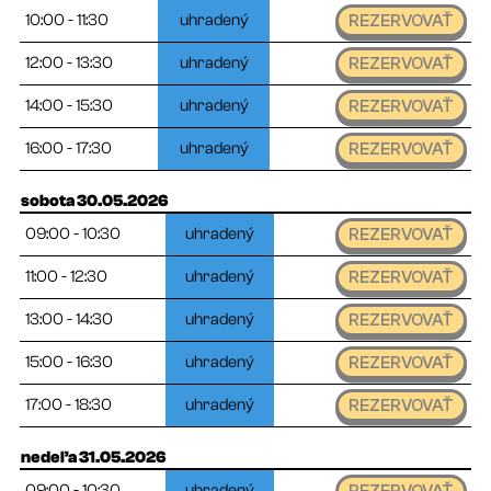
10:00 - 11:30
uhradený
REZERVOVAŤ
12:00 - 13:30
uhradený
REZERVOVAŤ
14:00 - 15:30
uhradený
REZERVOVAŤ
16:00 - 17:30
uhradený
REZERVOVAŤ
sobota 30.05.2026
09:00 - 10:30
uhradený
REZERVOVAŤ
11:00 - 12:30
uhradený
REZERVOVAŤ
13:00 - 14:30
uhradený
REZERVOVAŤ
15:00 - 16:30
uhradený
REZERVOVAŤ
17:00 - 18:30
uhradený
REZERVOVAŤ
nedeľa 31.05.2026
09:00 - 10:30
uhradený
REZERVOVAŤ