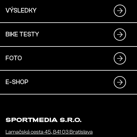
VÝSLEDKY
BIKE TESTY
FOTO
E-SHOP
SPORTMEDIA S.R.O.
Lamačská cesta 45, 841 03 Bratislava