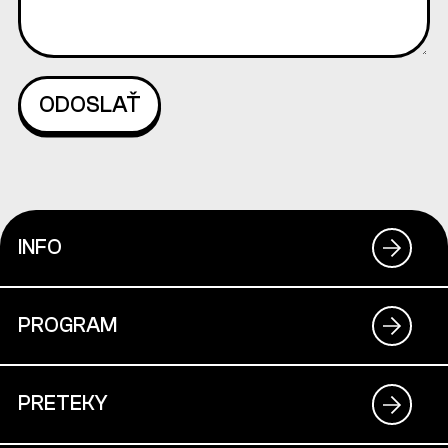
INFO
PROGRAM
PRETEKY