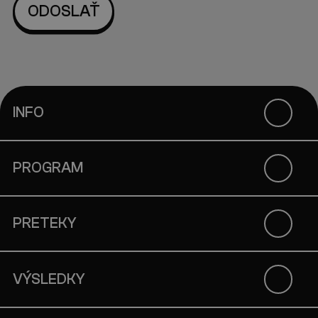
INFO
PROGRAM
PRETEKY
VÝSLEDKY