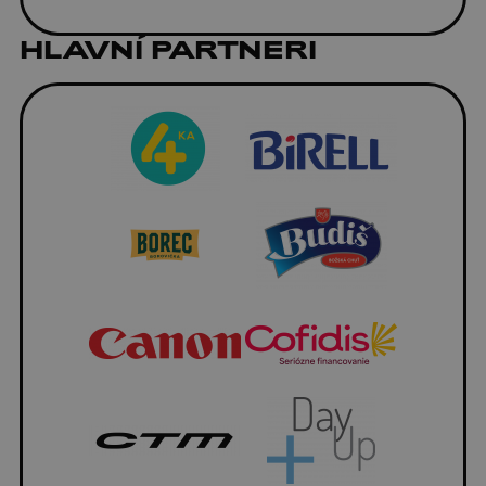
HLAVNÍ PARTNERI