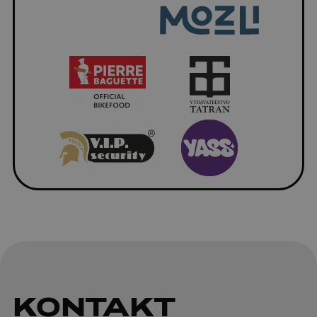
KONTAKT