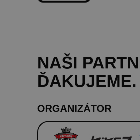
NAŠI
PARTN
ĎAKUJEME.
ORGANIZÁTOR