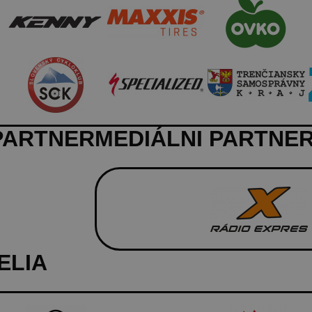
PARTNER
MEDIÁLNI PARTNER
ELIA