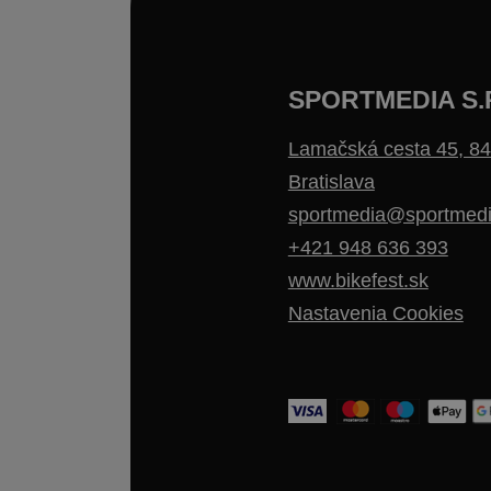
SPORTMEDIA S.
Lamačská cesta 45, 84
Bratislava
sportmedia@sportmedi
+421 948 636 393
www.bikefest.sk
Nastavenia Cookies