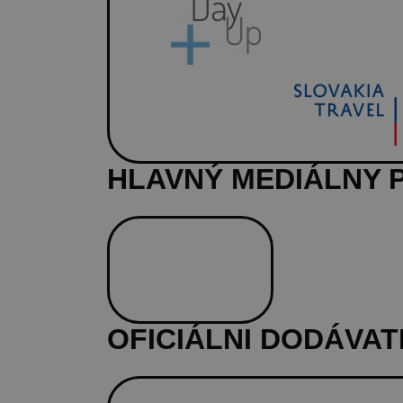
HLAVNÝ MEDIÁLNY 
OFICIÁLNI DODÁVAT