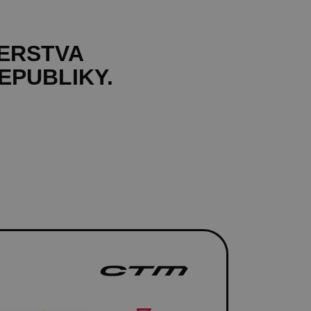
TERSTVA
EPUBLIKY.