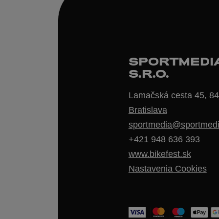
SPORTMEDI
S.R.O.
Lamačská cesta 45, 84
Bratislava
sportmedia@sportmedi
+421 948 636 393
www.bikefest.sk
Nastavenia Cookies