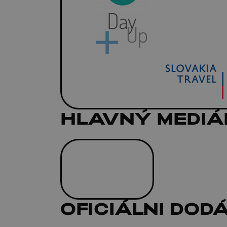
HLAVNÝ MEDIÁ
OFICIÁLNI DOD