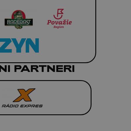
NI PARTNERI