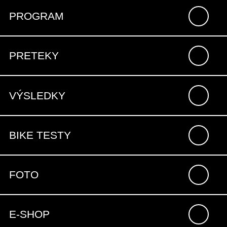
PROGRAM
PRETEKY
VÝSLEDKY
BIKE TESTY
FOTO
E-SHOP