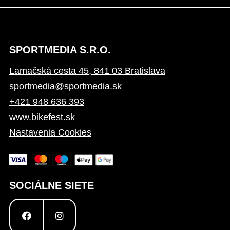
SPORTMEDIA S.R.O.
Lamačská cesta 45, 841 03 Bratislava
sportmedia@sportmedia.sk
+421 948 636 393
www.bikefest.sk
Nastavenia Cookies
SOCIÁLNE SIETE