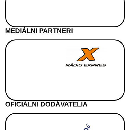
MEDIÁLNI PARTNERI
OFICIÁLNI DODÁVATELIA