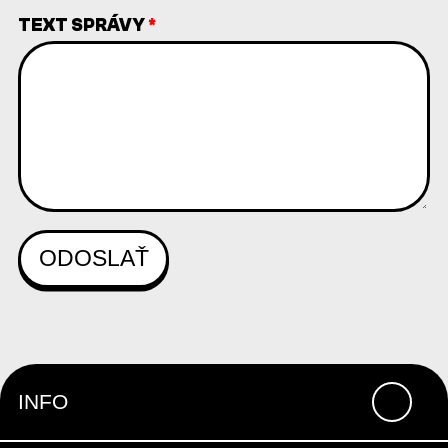
TEXT SPRÁVY
*
INFO