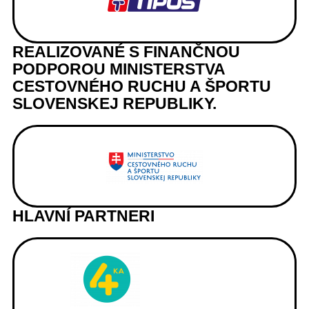
REALIZOVANÉ S FINANČNOU
PODPOROU MINISTERSTVA
CESTOVNÉHO RUCHU A ŠPORTU
SLOVENSKEJ REPUBLIKY.
HLAVNÍ PARTNERI