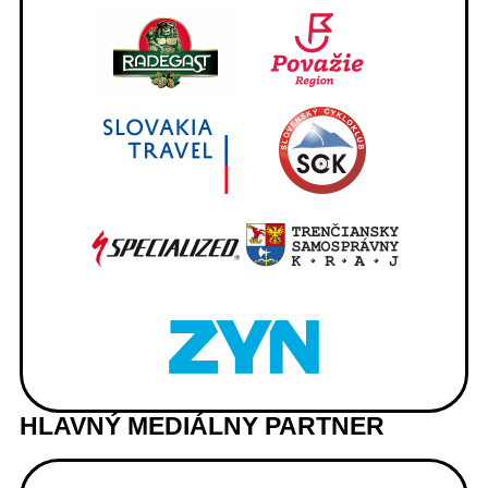
HLAVNÝ MEDIÁLNY PARTNER