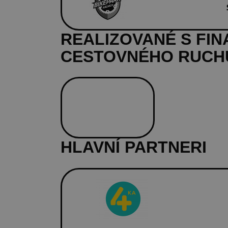
REALIZOVANÉ S FI
CESTOVNÉHO RUCHU
HLAVNÍ PARTNERI