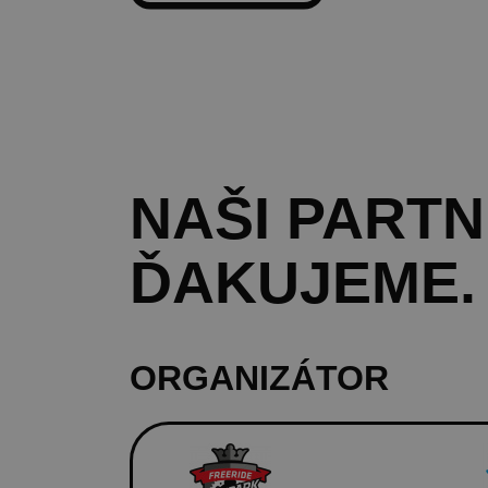
NAŠI
PARTN
ĎAKUJEME.
ORGANIZÁTOR