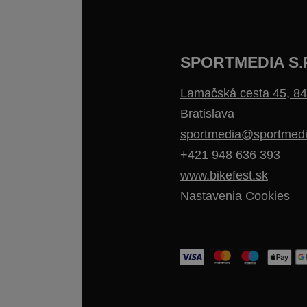
SPORTMEDIA S.
Lamačská cesta 45, 84
Bratislava
sportmedia@sportmedi
+421 948 636 393
www.bikefest.sk
Nastavenia Cookies