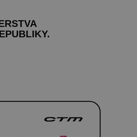
TERSTVA
EPUBLIKY.