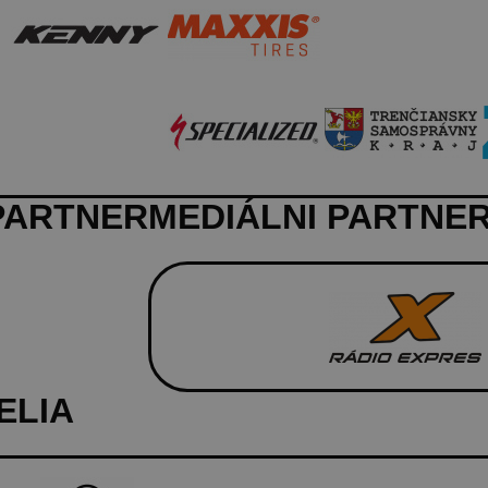
PARTNER
MEDIÁLNI PARTNER
ELIA