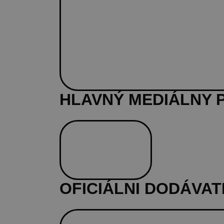
HLAVNÝ MEDIÁLNY 
OFICIÁLNI DODÁVAT