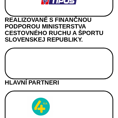
REALIZOVANÉ S FINANČNOU
PODPOROU MINISTERSTVA
CESTOVNÉHO RUCHU A ŠPORTU
SLOVENSKEJ REPUBLIKY.
HLAVNÍ PARTNERI