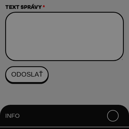
TEXT SPRÁVY
*
INFO