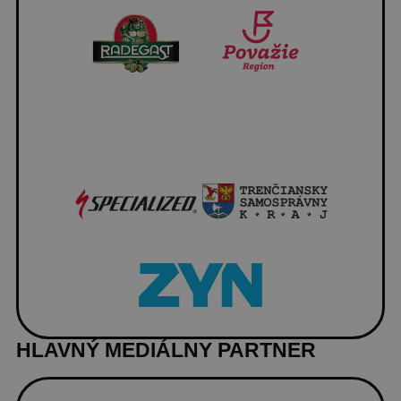
HLAVNÝ MEDIÁLNY PARTNER