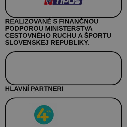
REALIZOVANÉ S FINANČNOU
PODPOROU MINISTERSTVA
CESTOVNÉHO RUCHU A ŠPORTU
SLOVENSKEJ REPUBLIKY.
HLAVNÍ PARTNERI