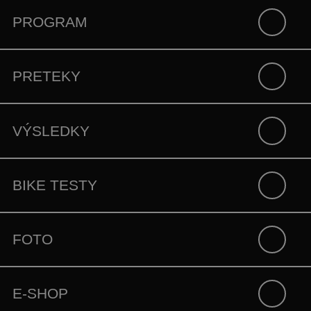
PROGRAM
PRETEKY
VÝSLEDKY
BIKE TESTY
FOTO
E-SHOP