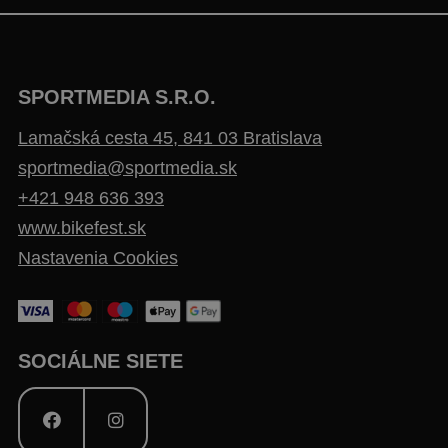
SPORTMEDIA S.R.O.
Lamačská cesta 45, 841 03 Bratislava
sportmedia@sportmedia.sk
+421 948 636 393
www.bikefest.sk
Nastavenia Cookies
SOCIÁLNE SIETE