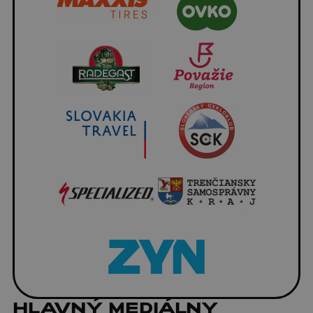
HLAVNÝ MEDIÁLNY