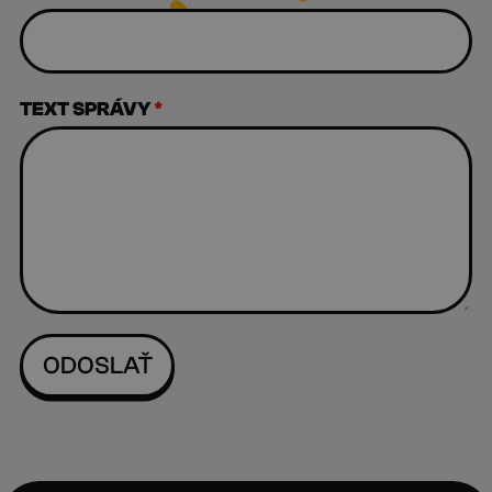
TEXT SPRÁVY
*