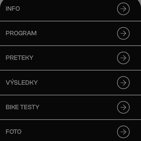
INFO
PROGRAM
PRETEKY
VÝSLEDKY
BIKE TESTY
FOTO