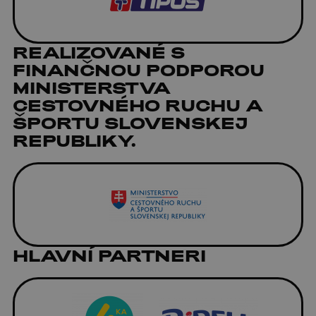
REALIZOVANÉ S
FINANČNOU PODPOROU
MINISTERSTVA
CESTOVNÉHO RUCHU A
ŠPORTU SLOVENSKEJ
REPUBLIKY.
HLAVNÍ PARTNERI