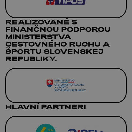
REALIZOVANÉ S
FINANČNOU PODPOROU
MINISTERSTVA
CESTOVNÉHO RUCHU A
ŠPORTU SLOVENSKEJ
REPUBLIKY.
HLAVNÍ PARTNERI