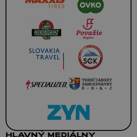
HLAVNÝ MEDIÁLNY