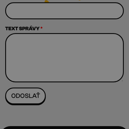
TEXT SPRÁVY
*