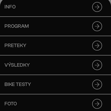
INFO
PROGRAM
PRETEKY
VÝSLEDKY
BIKE TESTY
FOTO