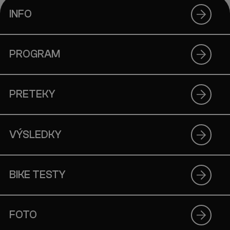
INFO
PROGRAM
PRETEKY
VÝSLEDKY
BIKE TESTY
FOTO