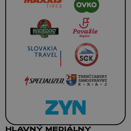
HLAVNÝ MEDIÁLNY