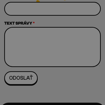
TEXT SPRÁVY
*