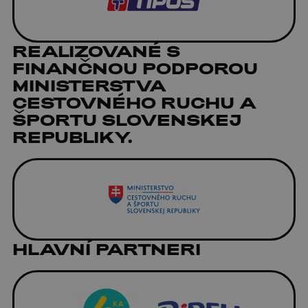
REALIZOVANÉ S
FINANČNOU PODPOROU
MINISTERSTVA
CESTOVNÉHO RUCHU A
ŠPORTU SLOVENSKEJ
REPUBLIKY.
HLAVNÍ PARTNERI