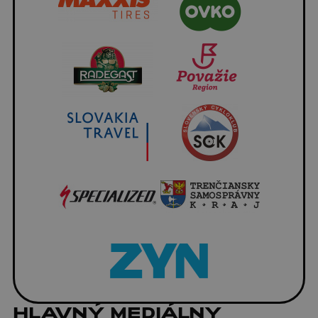
HLAVNÝ MEDIÁLNY