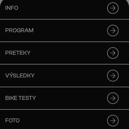
INFO
PROGRAM
PRETEKY
VÝSLEDKY
BIKE TESTY
FOTO