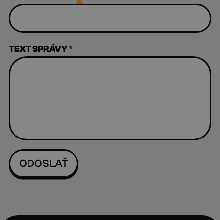
TEXT SPRÁVY
*