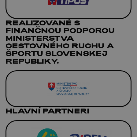
REALIZOVANÉ S
FINANČNOU PODPOROU
MINISTERSTVA
CESTOVNÉHO RUCHU A
ŠPORTU SLOVENSKEJ
REPUBLIKY.
HLAVNÍ PARTNERI