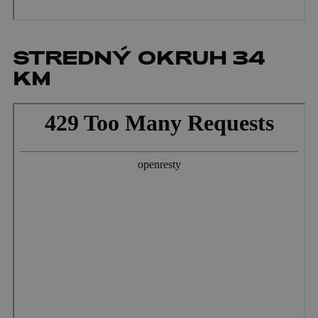
STREDNÝ OKRUH 34
KM