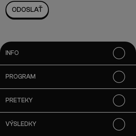
INFO
PROGRAM
PRETEKY
VÝSLEDKY