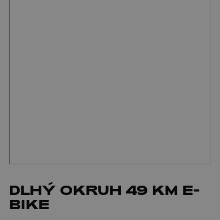
DLHÝ OKRUH 49 KM E-
BIKE