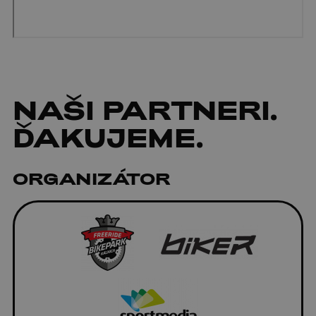
NAŠI
PARTNERI
.
ĎAKUJEME.
ORGANIZÁTOR