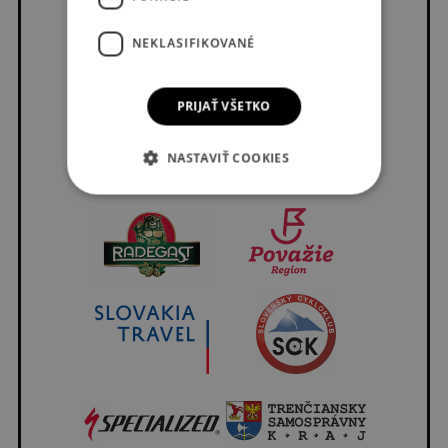
NEKLASIFIKOVANÉ
PRIJAŤ VŠETKO
NASTAVIŤ COOKIES