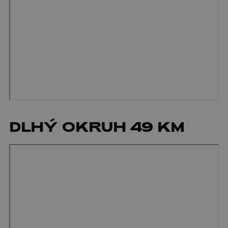
DLHÝ OKRUH 49 KM