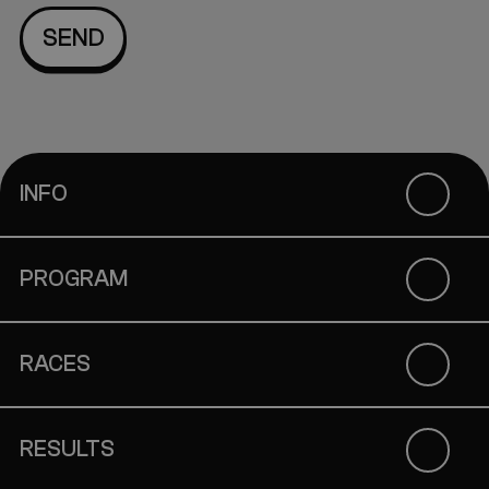
INFO
PROGRAM
RACES
RESULTS