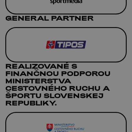
GENERAL PARTNER
REALIZOVANÉ S
FINANČNOU PODPOROU
MINISTERSTVA
CESTOVNÉHO RUCHU A
ŠPORTU SLOVENSKEJ
REPUBLIKY.