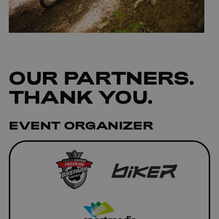
OUR
PARTNERS
.
THANK YOU.
EVENT ORGANIZER