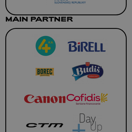
MAIN PARTNER