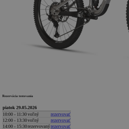
Rezervácia testovania
piatok 29.05.2026
10:00 - 11:30
voľný
rezervovať
12:00 - 13:30
voľný
rezervovať
14:00 - 15:30
rezervovaný
rezervovať