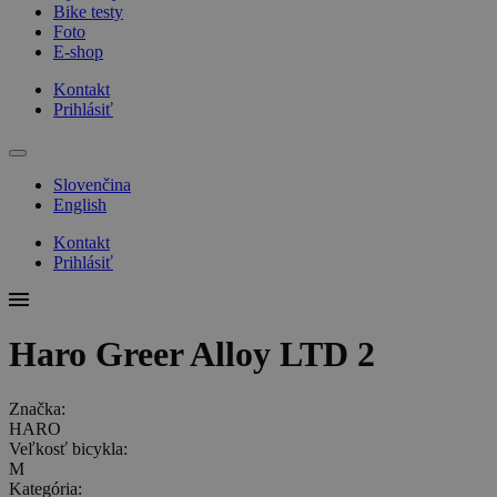
Bike testy
Foto
E-shop
Kontakt
Prihlásiť
Slovenčina
English
Kontakt
Prihlásiť
Haro Greer Alloy LTD 2
Značka:
HARO
Veľkosť bicykla:
M
Kategória: