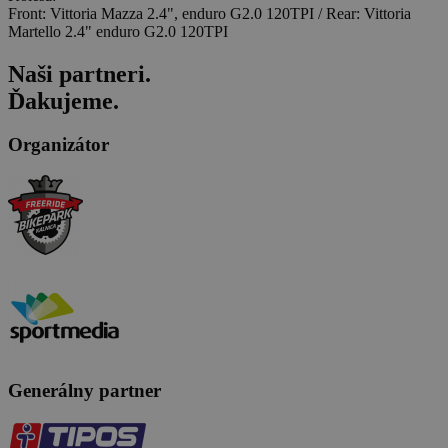
Front: Vittoria Mazza 2.4", enduro G2.0 120TPI / Rear: Vittoria
Martello 2.4" enduro G2.0 120TPI
Naši
partneri
.
Ďakujeme.
Organizátor
Generálny partner