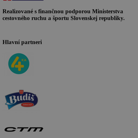
Realizované s finančnou podporou Ministerstva
cestovného ruchu a športu Slovenskej republiky.
Hlavní partneri