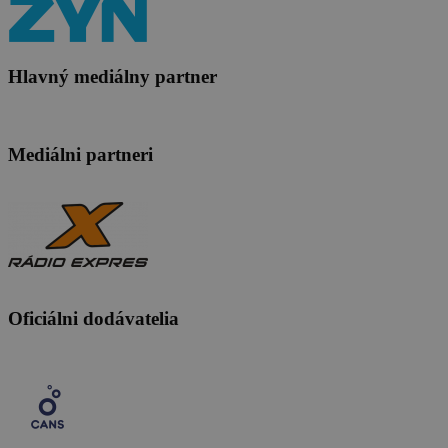
Hlavný mediálny partner
Mediálni partneri
Oficiálni dodávatelia