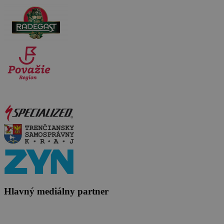
Hlavný mediálny partner