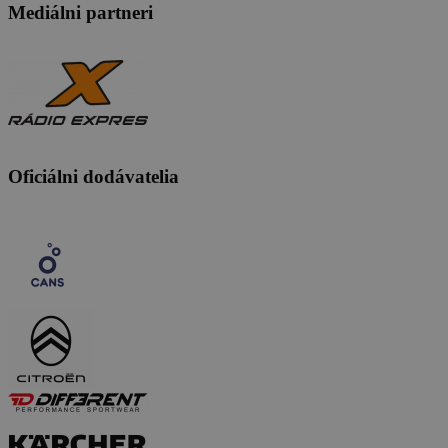
Mediálni partneri
Oficiálni dodávatelia