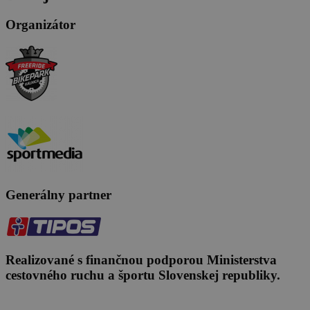
Organizátor
Generálny partner
Realizované s finančnou podporou Ministerstva
cestovného ruchu a športu Slovenskej republiky.