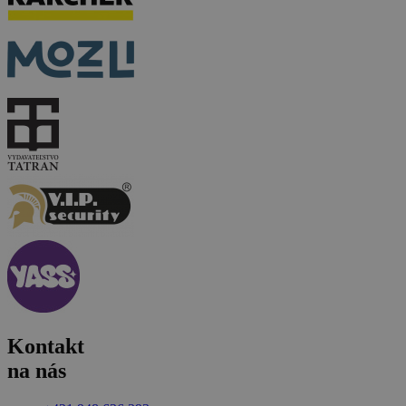
Kontakt
na nás