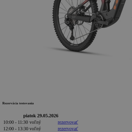
Rezervácia testovania
piatok 29.05.2026
10:00 - 11:30
voľný
rezervovať
12:00 - 13:30
voľný
rezervovať