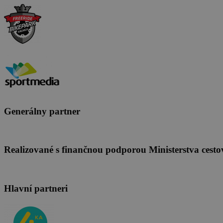
Generálny partner
Realizované s finančnou podporou Ministerstva cesto
Hlavní partneri