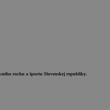
vného ruchu a športu Slovenskej republiky.