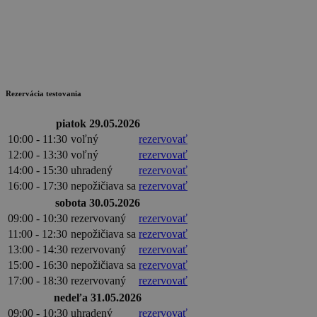
Rezervácia testovania
piatok 29.05.2026
10:00 - 11:30
voľný
rezervovať
12:00 - 13:30
voľný
rezervovať
14:00 - 15:30
uhradený
rezervovať
16:00 - 17:30
nepožičiava sa
rezervovať
sobota 30.05.2026
09:00 - 10:30
rezervovaný
rezervovať
11:00 - 12:30
nepožičiava sa
rezervovať
13:00 - 14:30
rezervovaný
rezervovať
15:00 - 16:30
nepožičiava sa
rezervovať
17:00 - 18:30
rezervovaný
rezervovať
nedeľa 31.05.2026
09:00 - 10:30
uhradený
rezervovať