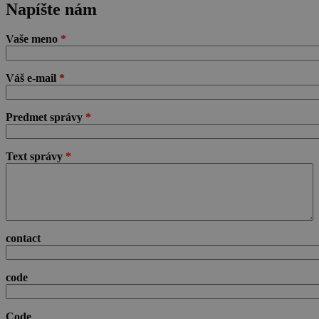
Napíšte nám
Vaše meno
*
Váš e-mail
*
Predmet správy
*
Text správy
*
contact
code
Code