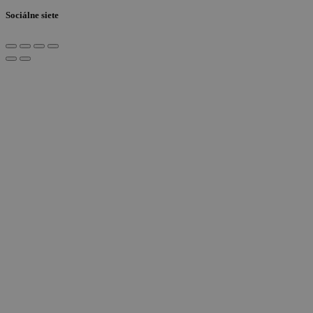
Sociálne siete