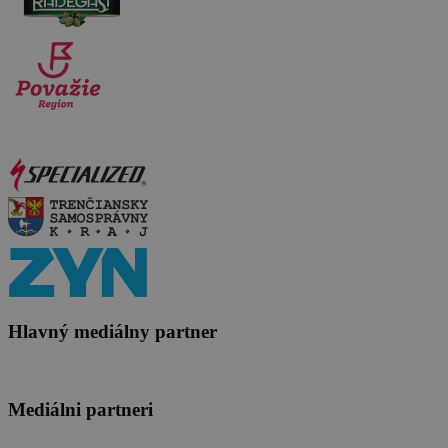
Hlavný mediálny partner
Mediálni partneri