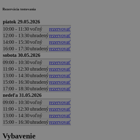
Rezervácia testovania
piatok 29.05.2026
10:00 - 11:30
voľný
rezervovať
12:00 - 13:30
uhradený
rezervovať
14:00 - 15:30
voľný
rezervovať
16:00 - 17:30
uhradený
rezervovať
sobota 30.05.2026
09:00 - 10:30
voľný
rezervovať
11:00 - 12:30
uhradený
rezervovať
13:00 - 14:30
uhradený
rezervovať
15:00 - 16:30
uhradený
rezervovať
17:00 - 18:30
uhradený
rezervovať
nedeľa 31.05.2026
09:00 - 10:30
voľný
rezervovať
11:00 - 12:30
uhradený
rezervovať
13:00 - 14:30
voľný
rezervovať
15:00 - 16:30
uhradený
rezervovať
Vybavenie