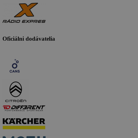
Oficiálni dodávatelia