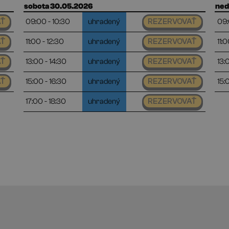
sobota 30.05.2026
ned
09:00 - 10:30
uhradený
09:
AŤ
REZERVOVAŤ
11:00 - 12:30
uhradený
11:0
AŤ
REZERVOVAŤ
13:00 - 14:30
uhradený
13:
AŤ
REZERVOVAŤ
15:00 - 16:30
uhradený
15:
AŤ
REZERVOVAŤ
17:00 - 18:30
uhradený
REZERVOVAŤ