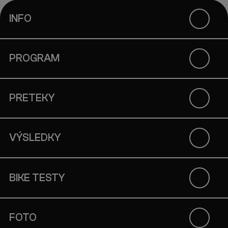
INFO
PROGRAM
PRETEKY
VÝSLEDKY
BIKE TESTY
FOTO