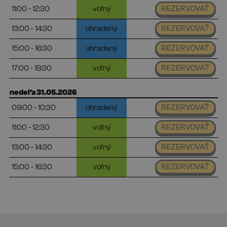
11:00 - 12:30
voľný
REZERVOVAŤ
13:00 - 14:30
uhradený
REZERVOVAŤ
15:00 - 16:30
uhradený
REZERVOVAŤ
17:00 - 18:30
voľný
REZERVOVAŤ
nedeľa 31.05.2026
09:00 - 10:30
uhradený
REZERVOVAŤ
11:00 - 12:30
voľný
REZERVOVAŤ
13:00 - 14:30
voľný
REZERVOVAŤ
15:00 - 16:30
voľný
REZERVOVAŤ