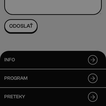
INFO
PROGRAM
PRETEKY