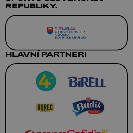
REPUBLIKY.
HLAVNÍ PARTNERI